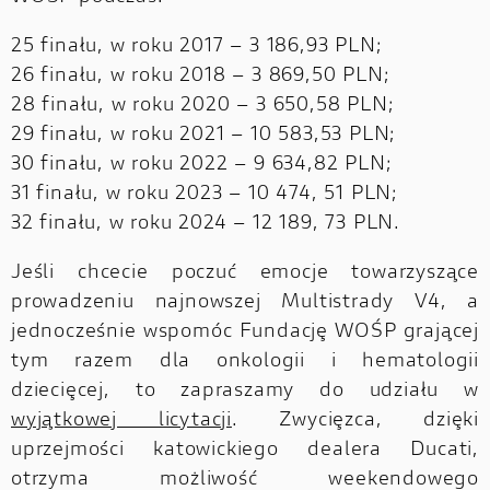
25 finału, w roku 2017 – 3 186,93 PLN;
26 finału, w roku 2018 – 3 869,50 PLN;
28 finału, w roku 2020 – 3 650,58 PLN;
29 finału, w roku 2021 – 10 583,53 PLN;
30 finału, w roku 2022 – 9 634,82 PLN;
31 finału, w roku 2023 – 10 474, 51 PLN;
32 finału, w roku 2024 – 12 189, 73 PLN.
Jeśli chcecie poczuć emocje towarzyszące
prowadzeniu najnowszej Multistrady V4, a
jednocześnie wspomóc Fundację WOŚP grającej
tym razem dla onkologii i hematologii
dziecięcej, to zapraszamy do udziału w
wyjątkowej licytacji
. Zwycięzca, dzięki
uprzejmości katowickiego dealera Ducati,
otrzyma możliwość weekendowego