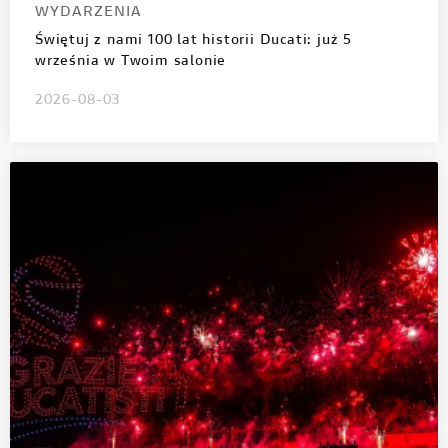
WYDARZENIA
Świętuj z nami 100 lat historii Ducati: już 5
września w Twoim salonie
2026-08-03