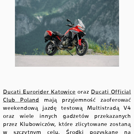
Ducati Eurorider Katowice
oraz
Ducati Official
Club Poland
mają przyjemność zaoferować
weekendową jazdę testową Multistradą V4
oraz wiele innych gadżetów przekazanych
przez Klubowiczów, które zlicytowane zostaną
w szczytnym celu. Środki pozyskane na