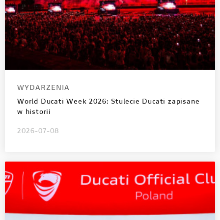
WYDARZENIA
World Ducati Week 2026: Stulecie Ducati zapisane
w historii
2026-07-08