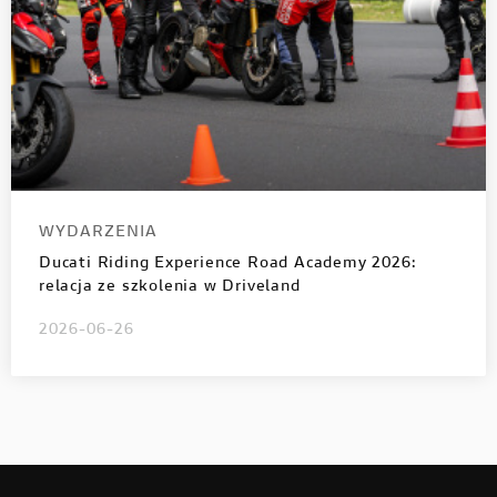
WYDARZENIA
Ducati Riding Experience Road Academy 2026:
relacja ze szkolenia w Driveland
2026-06-26