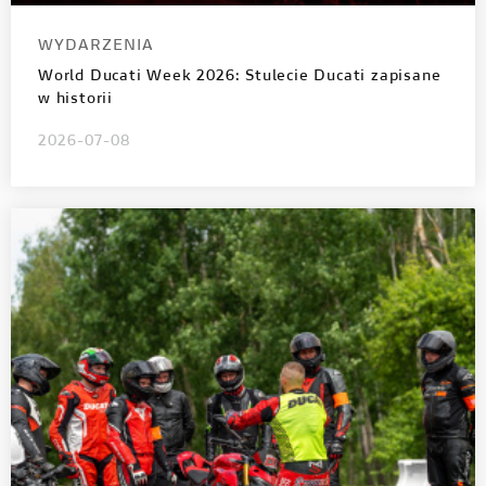
WYDARZENIA
World Ducati Week 2026: Stulecie Ducati zapisane
w historii
2026-07-08