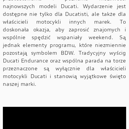
najnowszych modeli Ducati. Wydarzenie jest
dostępne nie tylko dla Ducatisti, ale także dla
właścicieli motocykli innych marek. To
doskonała okazja, aby zaprosić znajomych i
wspólnie spędzić wspaniały weekend. Są
jednak elementy programu, które niezmiennie
pozostają symbolem BDW. Tradycyjny wyścig
Ducati Endurance oraz wspólna parada na torze
przeznaczone są wyłącznie dla właścicieli
motocykli Ducati i stanowią wyjątkowe święto
naszej marki.