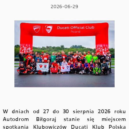
2026-06-29
W dniach od 27 do 30 sierpnia 2026 roku
Autodrom Biłgoraj stanie się miejscem
spotkania Klubowiczów Ducati Klub Polska