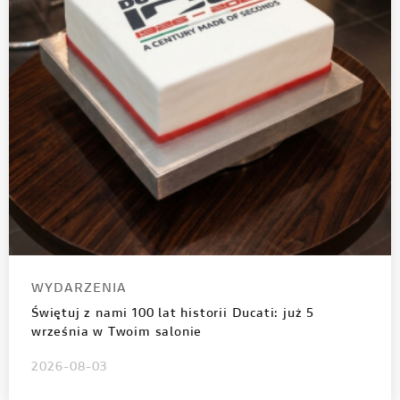
WYDARZENIA
Świętuj z nami 100 lat historii Ducati: już 5
września w Twoim salonie
2026-08-03