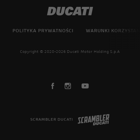
POLITYKA PRYWATNOŚCI
WARUNKI KORZYSTAN
Copyright © 2020-2026 Ducati Motor Holding S.p.A
SCRAMBLER DUCATI