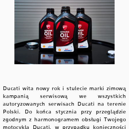
Ducati wita nowy rok i stulecie marki zimową
kampanią serwisową we wszystkich
autoryzowanych serwisach Ducati na terenie
Polski. Do końca stycznia przy przeglądzie
zgodnym z harmonogramem obsługi Twojego
motocykla Ducati, w przypadku konieczności