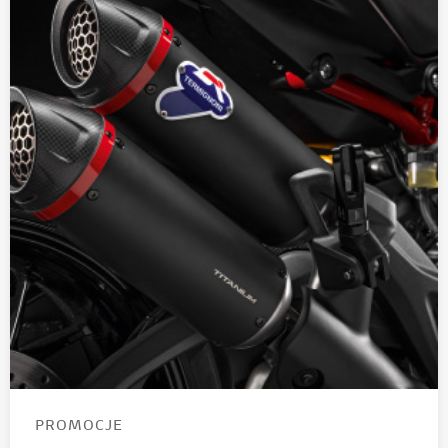
PROMOCJE