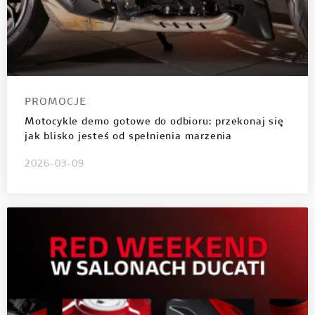
PROMOCJE
Motocykle demo gotowe do odbioru: przekonaj się
jak blisko jesteś od spełnienia marzenia
2026-03-09