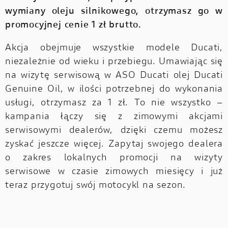
wymiany oleju silnikowego, otrzymasz go w
promocyjnej cenie 1 zł brutto.
Akcja obejmuje wszystkie modele Ducati,
niezależnie od wieku i przebiegu. Umawiając się
na wizytę serwisową w ASO Ducati olej Ducati
Genuine Oil, w ilości potrzebnej do wykonania
usługi, otrzymasz za 1 zł. To nie wszystko –
kampania łączy się z zimowymi akcjami
serwisowymi dealerów, dzięki czemu możesz
zyskać jeszcze więcej. Zapytaj swojego dealera
o zakres lokalnych promocji na wizyty
serwisowe w czasie zimowych miesięcy i już
teraz przygotuj swój motocykl na sezon.