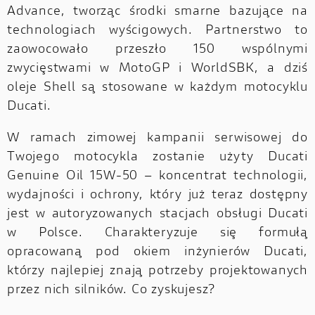
Advance, tworząc środki smarne bazujące na
technologiach wyścigowych. Partnerstwo to
zaowocowało przeszło 150 wspólnymi
zwycięstwami w MotoGP i WorldSBK, a dziś
oleje Shell są stosowane w każdym motocyklu
Ducati.
W ramach zimowej kampanii serwisowej do
Twojego motocykla zostanie użyty Ducati
Genuine Oil 15W-50 – koncentrat technologii,
wydajności i ochrony, który już teraz dostępny
jest w autoryzowanych stacjach obsługi Ducati
w Polsce. Charakteryzuje się formułą
opracowaną pod okiem inżynierów Ducati,
którzy najlepiej znają potrzeby projektowanych
przez nich silników. Co zyskujesz?