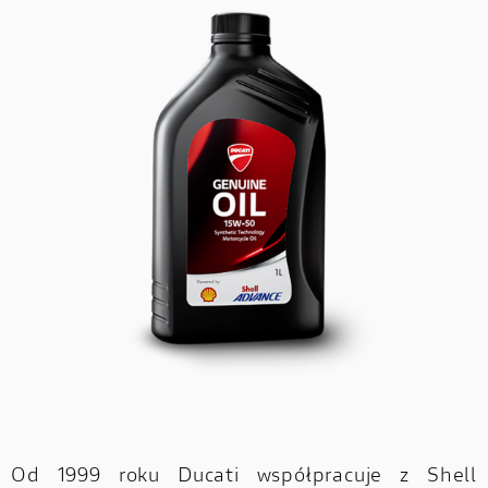
Od 1999 roku Ducati współpracuje z Shell