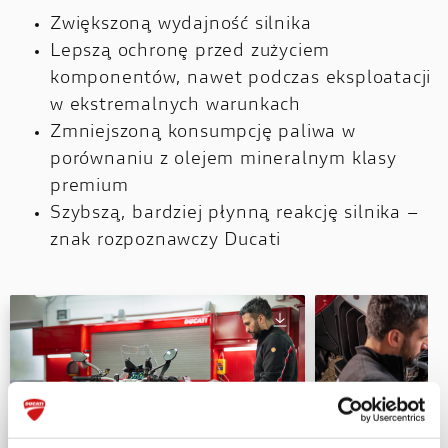
Zwiększoną wydajność silnika
Lepszą ochronę przed zużyciem
komponentów, nawet podczas eksploatacji
w ekstremalnych warunkach
Zmniejszoną konsumpcję paliwa w
porównaniu z olejem mineralnym klasy
premium
Szybszą, bardziej płynną reakcję silnika –
znak rozpoznawczy Ducati