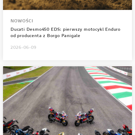
NOWOŚCI
Ducati Desmo450 EDS: pierwszy motocykl Enduro
od producenta z Borgo Panigale
2026-06-09