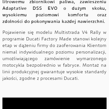
litrowemu zbiornikowi paliwa, zawieszeniu
Adaptative DSS EVO o dużym skoku,
wysokiemu poziomowi komfortu oraz
zdolności do pokonywania każdej nawierzchni.
Pojawienie się modelu Multistrada V4 Rally w
programie Ducati Factory Made stanowi kolejny
etap w dążeniu firmy do zaoferowania Klientom
niemal indywidualnego poziomu personalizacji,
umożliwiającego zamówienie wymarzonego
motocykla bezpośrednio w fabryce. Montaż na
linii produkcyjnej gwarantuje wysokie standardy
jakości, zgodne z procesami Ducati.