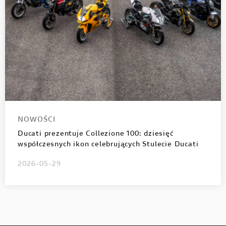
NOWOŚCI
Ducati prezentuje Collezione 100: dziesięć
współczesnych ikon celebrujących Stulecie Ducati
2026-05-29