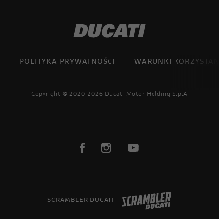
POLITYKA PRYWATNOŚCI
WARUNKI KORZYSTAN
Copyright © 2020-2026 Ducati Motor Holding S.p.A
SCRAMBLER DUCATI